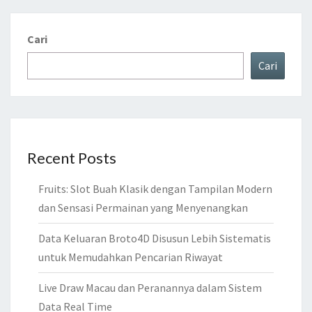
Cari
Cari
Recent Posts
Fruits: Slot Buah Klasik dengan Tampilan Modern
dan Sensasi Permainan yang Menyenangkan
Data Keluaran Broto4D Disusun Lebih Sistematis
untuk Memudahkan Pencarian Riwayat
Live Draw Macau dan Peranannya dalam Sistem
Data Real Time