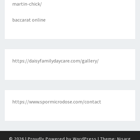
martin-chick/
baccarat online
https://daisyfamilydaycare.com/gallery/
https://www.spormicrodose.com/contact
© 2026
|
Proudly Powered by
WordPress
|
Theme:
Nisarg