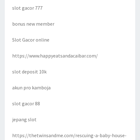
slot gacor 777
bonus new member
Slot Gacor online
https://www.happyeatsandacaibar.com/
slot deposit 10k
akun pro kamboja
slot gacor 88
jepang slot
https://thetwinsandme.com/rescuing-a-baby-house-