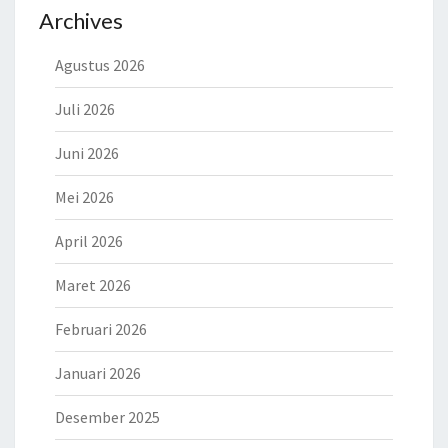
Archives
Agustus 2026
Juli 2026
Juni 2026
Mei 2026
April 2026
Maret 2026
Februari 2026
Januari 2026
Desember 2025