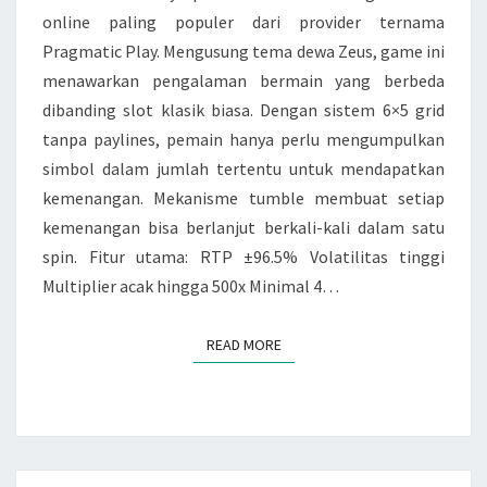
online paling populer dari provider ternama
GAMPANG
Pragmatic Play. Mengusung tema dewa Zeus, game ini
MAXWIN
menawarkan pengalaman bermain yang berbeda
dibanding slot klasik biasa. Dengan sistem 6×5 grid
tanpa paylines, pemain hanya perlu mengumpulkan
simbol dalam jumlah tertentu untuk mendapatkan
kemenangan. Mekanisme tumble membuat setiap
kemenangan bisa berlanjut berkali-kali dalam satu
spin. Fitur utama: RTP ±96.5% Volatilitas tinggi
Multiplier acak hingga 500x Minimal 4…
READ MORE
READ MORE