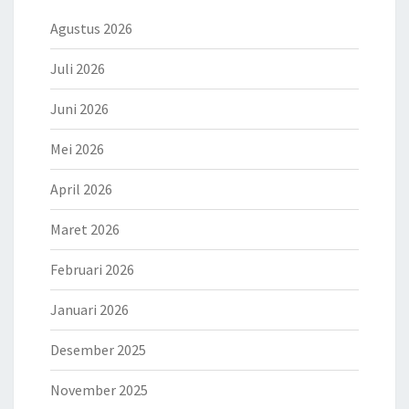
Agustus 2026
Juli 2026
Juni 2026
Mei 2026
April 2026
Maret 2026
Februari 2026
Januari 2026
Desember 2025
November 2025