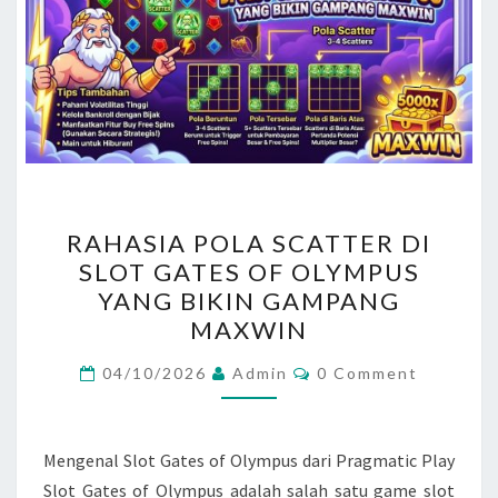
RAHASIA
RAHASIA POLA SCATTER DI
POLA
SLOT GATES OF OLYMPUS
SCATTER
YANG BIKIN GAMPANG
DI
MAXWIN
SLOT
Comments
GATES
04/10/2026
Admin
0 Comment
OF
OLYMPUS
Mengenal Slot Gates of Olympus dari Pragmatic Play
YANG
Slot Gates of Olympus adalah salah satu game slot
BIKIN