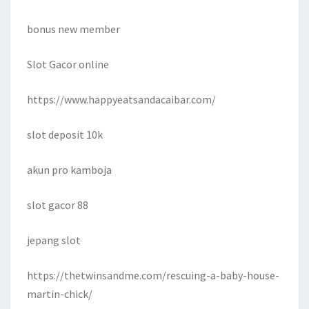
bonus new member
Slot Gacor online
https://www.happyeatsandacaibar.com/
slot deposit 10k
akun pro kamboja
slot gacor 88
jepang slot
https://thetwinsandme.com/rescuing-a-baby-house-
martin-chick/