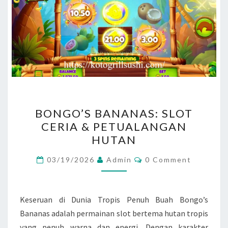
BONGO’S
BONGO’S BANANAS: SLOT
BANANAS:
CERIA & PETUALANGAN
SLOT
HUTAN
CERIA
&
Comments
03/19/2026
Admin
0 Comment
PETUALANGAN
HUTAN
Keseruan di Dunia Tropis Penuh Buah Bongo’s
Bananas adalah permainan slot bertema hutan tropis
yang penuh warna dan energi. Dengan karakter