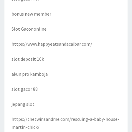
bonus new member
Slot Gacor online
https://www.happyeatsandacaibar.com/
slot deposit 10k
akun pro kamboja
slot gacor 88
jepang slot
https://thetwinsandme.com/rescuing-a-baby-house-
martin-chick/