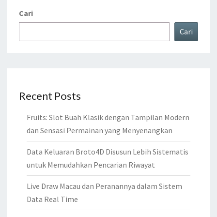
Cari
Cari
Recent Posts
Fruits: Slot Buah Klasik dengan Tampilan Modern
dan Sensasi Permainan yang Menyenangkan
Data Keluaran Broto4D Disusun Lebih Sistematis
untuk Memudahkan Pencarian Riwayat
Live Draw Macau dan Peranannya dalam Sistem
Data Real Time