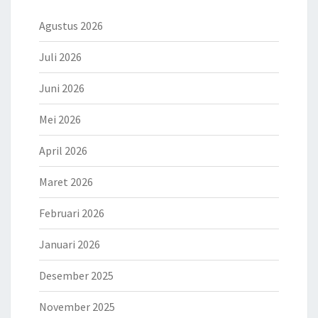
Agustus 2026
Juli 2026
Juni 2026
Mei 2026
April 2026
Maret 2026
Februari 2026
Januari 2026
Desember 2025
November 2025