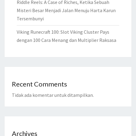
Riddle Reels: A Case of Riches, Ketika Sebuah
Misteri Besar Menjadi Jalan Menuju Harta Karun
Tersembunyi
Viking Runecraft 100: Slot Viking Cluster Pays
dengan 100 Cara Menang dan Multiplier Raksasa
Recent Comments
Tidak ada komentar untuk ditampilkan.
Archives