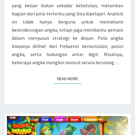
yang keluar bukan sekadar kebetulan, melainkan
bagian dari pola tertentu yang bisa dipelajari. Analisis
ini tidak hanya berguna untuk memahami
kecenderungan angka, tetapi juga membantu pemain
dalam menyusun strategi ke depan. Pola angka
biasanya dilihat dari frekuensi kemunculan, posisi
angka, serta hubungan antar digit. Misalnya,
beberapa angka mungkin muncul secara berulang…
READ MORE
READ MORE