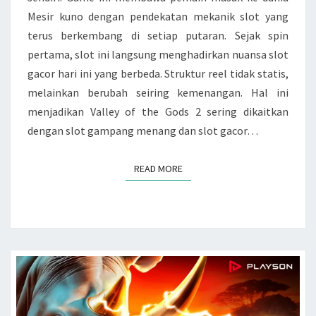
Mesir kuno dengan pendekatan mekanik slot yang
SLOT
terus berkembang di setiap putaran. Sejak spin
2026
pertama, slot ini langsung menghadirkan nuansa slot
gacor hari ini yang berbeda. Struktur reel tidak statis,
melainkan berubah seiring kemenangan. Hal ini
menjadikan Valley of the Gods 2 sering dikaitkan
dengan slot gampang menang dan slot gacor…
READ MORE
READ MORE