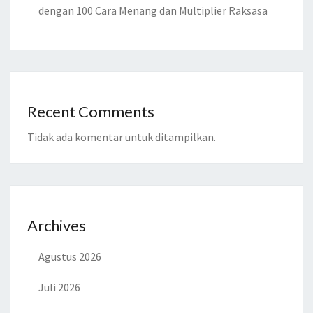
dengan 100 Cara Menang dan Multiplier Raksasa
Recent Comments
Tidak ada komentar untuk ditampilkan.
Archives
Agustus 2026
Juli 2026