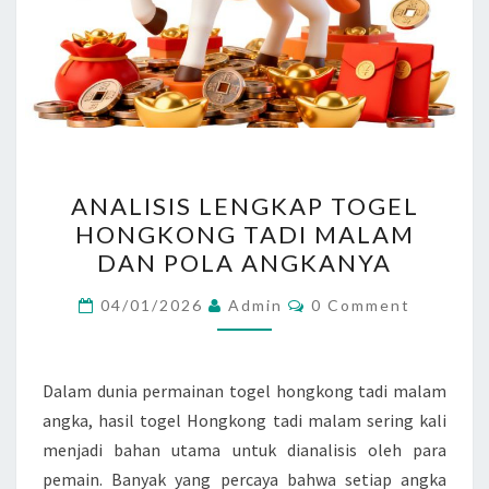
ANALISIS
ANALISIS LENGKAP TOGEL
LENGKAP
HONGKONG TADI MALAM
TOGEL
DAN POLA ANGKANYA
HONGKONG
TADI
Comments
04/01/2026
Admin
0 Comment
MALAM
DAN
POLA
Dalam dunia permainan togel hongkong tadi malam
ANGKANYA
angka, hasil togel Hongkong tadi malam sering kali
menjadi bahan utama untuk dianalisis oleh para
pemain. Banyak yang percaya bahwa setiap angka