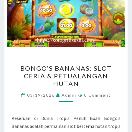
BONGO’S
BONGO’S BANANAS: SLOT
BANANAS:
CERIA & PETUALANGAN
SLOT
HUTAN
CERIA
&
Comments
03/19/2026
Admin
0 Comment
PETUALANGAN
HUTAN
Keseruan di Dunia Tropis Penuh Buah Bongo’s
Bananas adalah permainan slot bertema hutan tropis