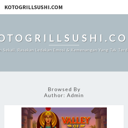
KOTOGRILLSUSHI.COM
OTOGRILLSUSHI.C
n Sekali, Rasakan Ledakan Emosi & Kemenangan Yang Tak Ter
Browsed By
Author:
Admin