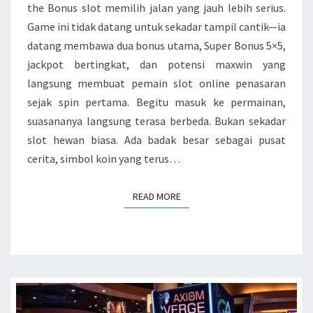
the Bonus slot memilih jalan yang jauh lebih serius.
INI
Game ini tidak datang untuk sekadar tampil cantik—ia
ARENA
datang membawa dua bonus utama, Super Bonus 5×5,
JACKPOT
jackpot bertingkat, dan potensi maxwin yang
YANG
langsung membuat pemain slot online penasaran
SERIUS
sejak spin pertama. Begitu masuk ke permainan,
suasananya langsung terasa berbeda. Bukan sekadar
slot hewan biasa. Ada badak besar sebagai pusat
cerita, simbol koin yang terus…
READ MORE
READ MORE