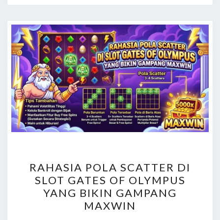
RAHASIA
RAHASIA POLA SCATTER DI
POLA
SLOT GATES OF OLYMPUS
SCATTER
YANG BIKIN GAMPANG
DI
MAXWIN
SLOT