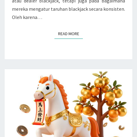
atau dealer blackjack, tetapi juga pada bagaimana
mereka mengatur taruhan blackjack secara konsisten.
Oleh karena…
READ MORE
READ MORE